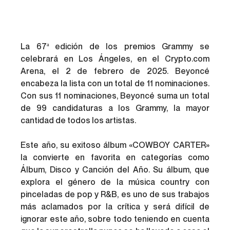
La 67ª edición de los premios Grammy se 
celebrará en Los Ángeles, en el Crypto.com 
Arena, el 2 de febrero de 2025. Beyoncé 
encabeza la lista con un total de 11 nominaciones. 
Con sus 11 nominaciones, Beyoncé suma un total 
de 99 candidaturas a los Grammy, la mayor 
cantidad de todos los artistas. 
Este año, su exitoso álbum «COWBOY CARTER» 
la convierte en favorita en categorías como 
Álbum, Disco y Canción del Año. Su álbum, que 
explora el género de la música country con 
pinceladas de pop y R&B, es uno de sus trabajos 
más aclamados por la crítica y será difícil de 
ignorar este año, sobre todo teniendo en cuenta 