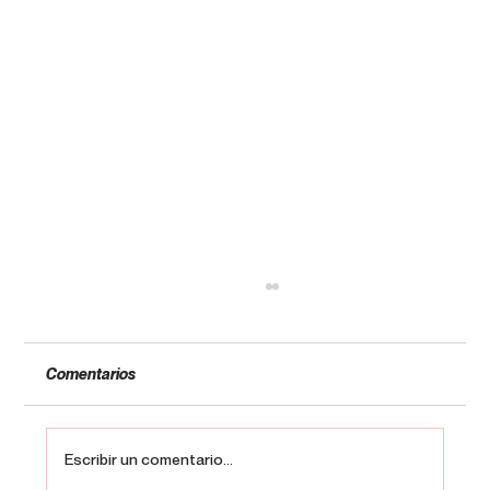
Comentarios
Escribir un comentario...