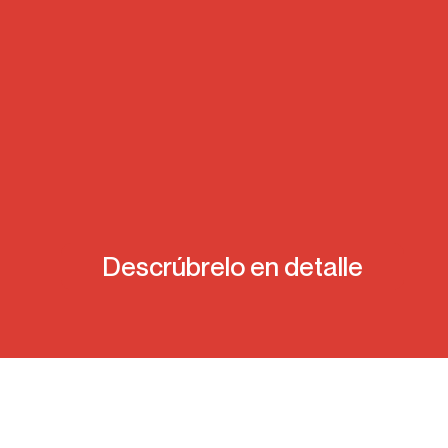
Descrúbrelo en detalle