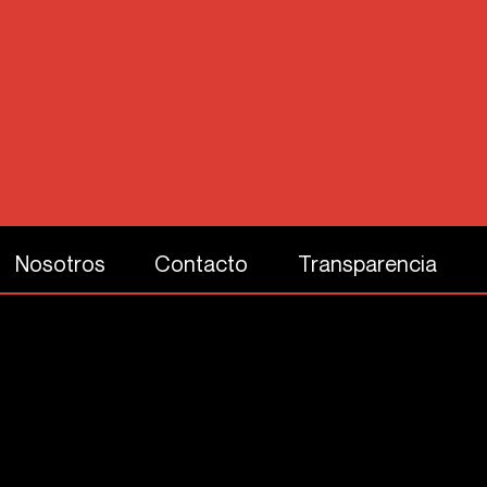
Nosotros
Contacto
Transparencia