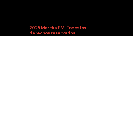
2025 Marcha FM. Todos los
derechos reservados.