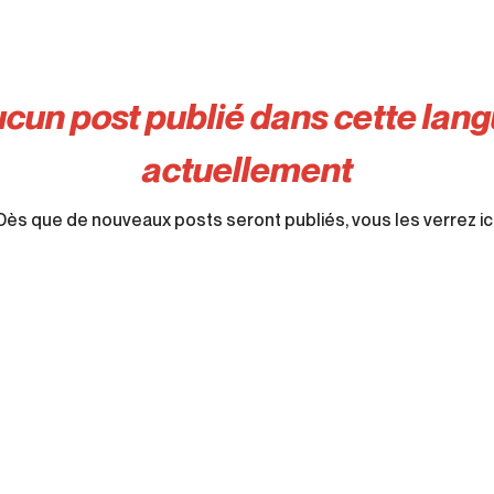
cun post publié dans cette lan
actuellement
Dès que de nouveaux posts seront publiés, vous les verrez ici