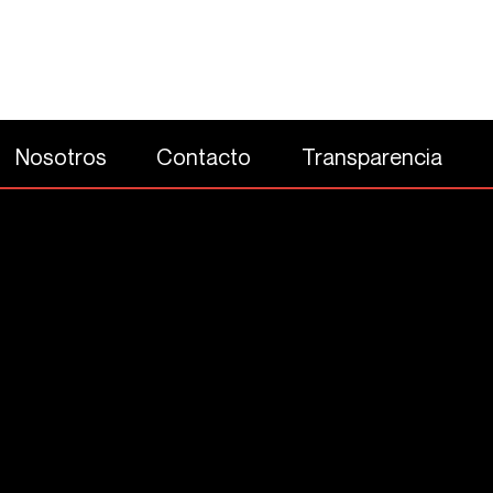
Nosotros
Contacto
Transparencia