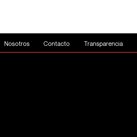
Nosotros
Contacto
Transparencia