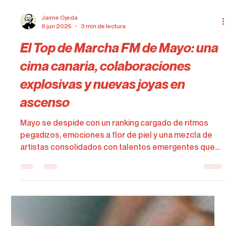
Jaime Ojeda
9 jun 2025
3 min de lectura
El Top de Marcha FM de Mayo: una