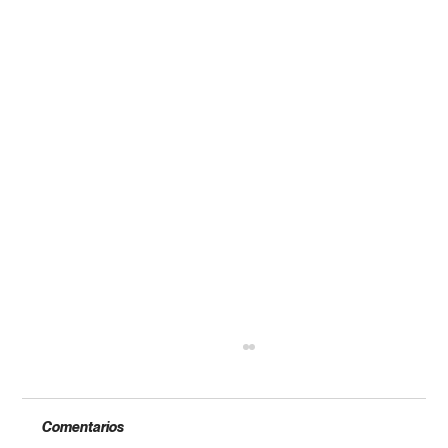
Comentarios