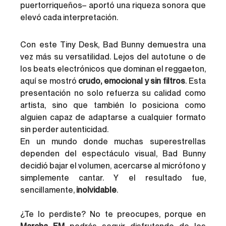
puertorriqueños– aportó una riqueza sonora que 
elevó cada interpretación.
Con este Tiny Desk, Bad Bunny demuestra una 
vez más su versatilidad. Lejos del autotune o de 
los beats electrónicos que dominan el reggaeton, 
aquí se mostró 
crudo, emocional y sin filtros
. Esta 
presentación no solo refuerza su calidad como 
artista, sino que también lo posiciona como 
alguien capaz de adaptarse a cualquier formato 
sin perder autenticidad.
En un mundo donde muchas superestrellas 
dependen del espectáculo visual, Bad Bunny 
decidió bajar el volumen, acercarse al micrófono y 
simplemente cantar. Y el resultado fue, 
sencillamente, 
inolvidable
.
¿Te lo perdiste? No te preocupes, porque en 