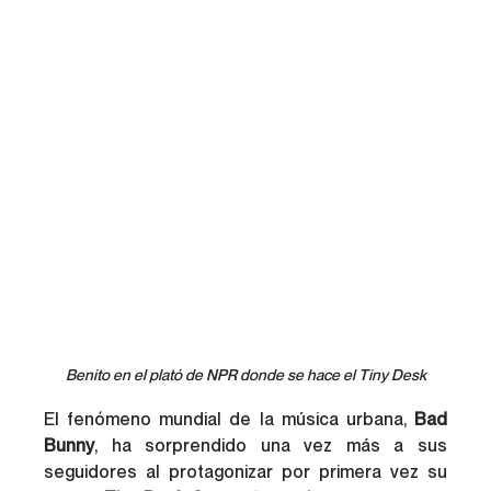
Benito en el plató de NPR donde se hace el Tiny Desk
El fenómeno mundial de la música urbana, 
Bad 
Bunny
, ha sorprendido una vez más a sus 
seguidores al protagonizar por primera vez su 