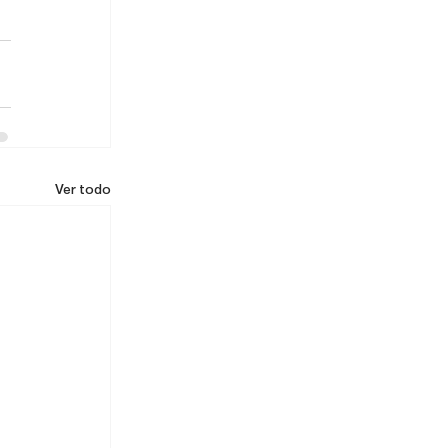
Ver todo