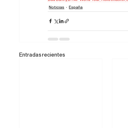
Noticias
España
Entradas recientes